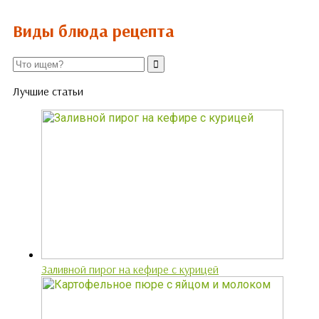
Виды блюда рецепта
Лучшие статьи
Заливной пирог на кефире с курицей