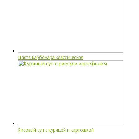
Паста карбонара классическая
Рисовый суп с курицей и картошкой