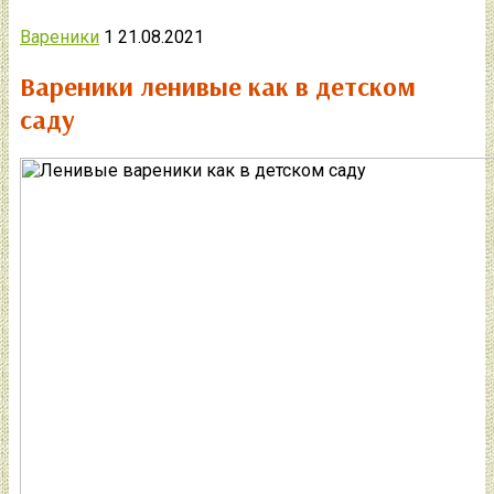
Вареники
1
21.08.2021
Вареники ленивые как в детском
саду