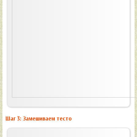
Шаг 3: Замешиваем тесто