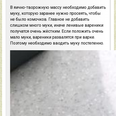
В яично-творожную массу необходимо добавить
муку, которую заранее нужно просеять, чтобы
не было комочков. Главное не добавить
слишком много муки, иначе ленивые вареники
получатся очень жёстким. Если положить очень
мало муки, вареники развалятся при варке.
Поэтому необходимо вводить муку постепенно.