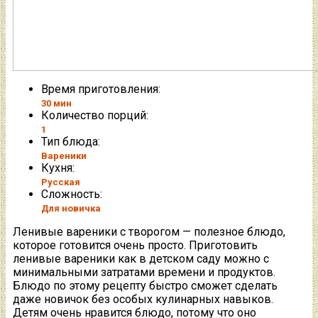
Время приготовления:
30 мин
Количество порций:
1
Тип блюда:
Вареники
Кухня:
Русская
Сложность:
Для новичка
Ленивые вареники с творогом — полезное блюдо,
которое готовится очень просто. Приготовить
ленивые вареники как в детском саду можно с
минимальными затратами времени и продуктов.
Блюдо по этому рецепту быстро сможет сделать
даже новичок без особых кулинарных навыков.
Детям очень нравится блюдо, потому что оно