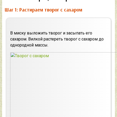
Шаг 1: Растираем творог с сахаром
В миску выложить творог и засыпать его
сахаром. Вилкой растереть творог с сахаром до
однородной массы.