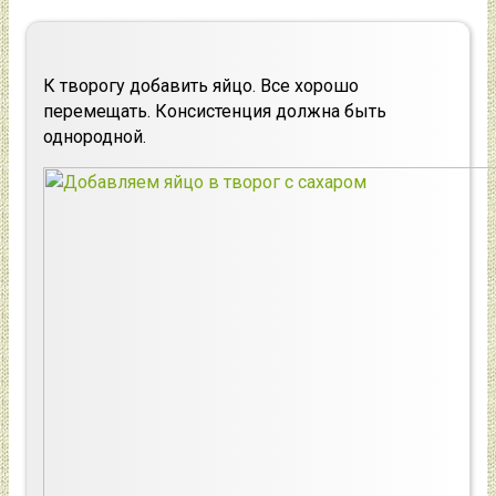
К творогу добавить яйцо. Все хорошо
перемещать. Консистенция должна быть
однородной.