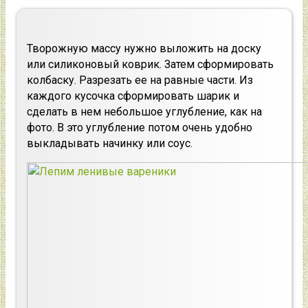
Творожную массу нужно выложить на доску
или силиконовый коврик. Затем сформировать
колбаску. Разрезать ее на равные части. Из
каждого кусочка сформировать шарик и
сделать в нем небольшое углубление, как на
фото. В это углубление потом очень удобно
выкладывать начинку или соус.