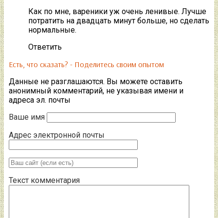
Как по мне, вареники уж очень ленивые. Лучше
потратить на двадцать минут больше, но сделать
нормальные.
Ответить
Есть, что сказать? - Поделитесь своим опытом
Данные не разглашаются. Вы можете оставить
анонимный комментарий, не указывая имени и
адреса эл. почты
Ваше имя
Адрес электронной почты
Текст комментария