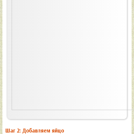
Шаг 2: Добавляем яйцо