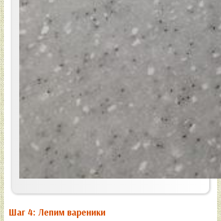
Шаг 4: Лепим вареники