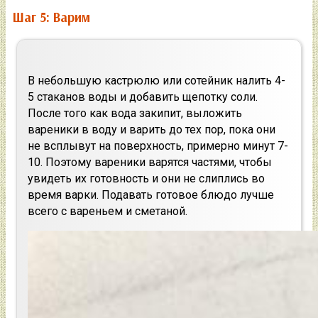
Шаг 5: Варим
В небольшую кастрюлю или сотейник налить 4-
5 стаканов воды и добавить щепотку соли.
После того как вода закипит, выложить
вареники в воду и варить до тех пор, пока они
не всплывут на поверхность, примерно минут 7-
10. Поэтому вареники варятся частями, чтобы
увидеть их готовность и они не слиплись во
время варки. Подавать готовое блюдо лучше
всего с вареньем и сметаной.