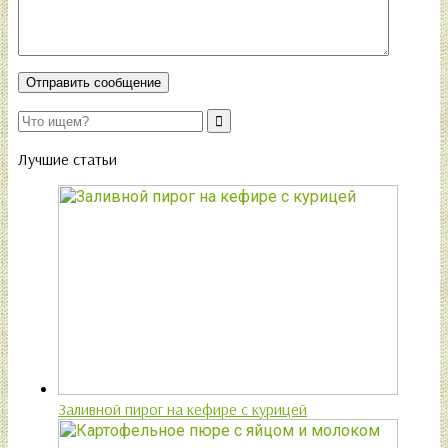
Лучшие статьи
Заливной пирог на кефире с курицей