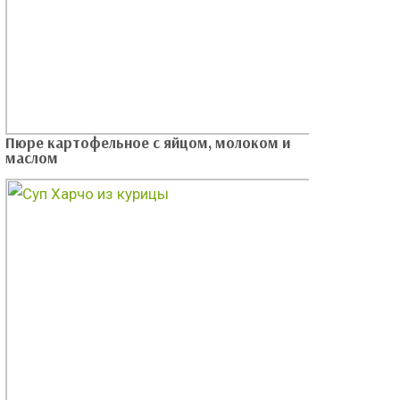
Пюре картофельное с яйцом, молоком и
маслом