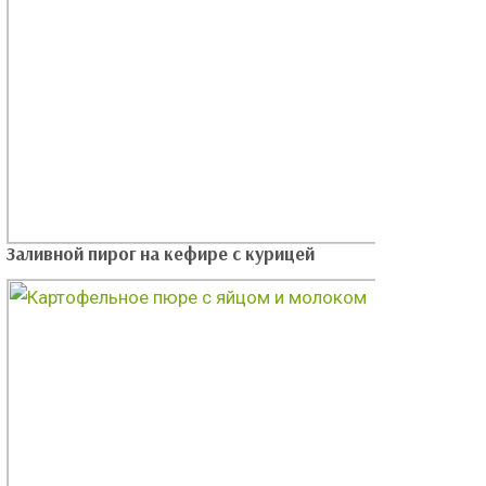
Заливной пирог на кефире с курицей