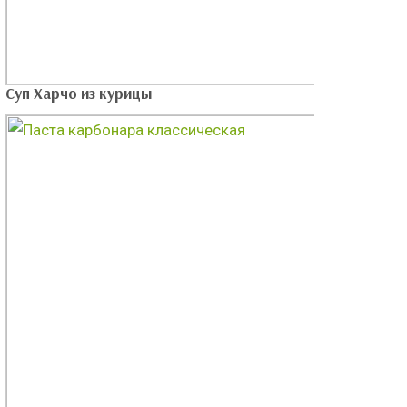
Суп Харчо из курицы