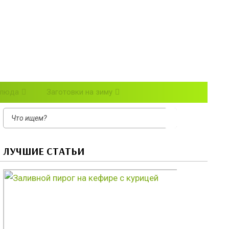
блюда
Заготовки на зиму
ЛУЧШИЕ СТАТЬИ