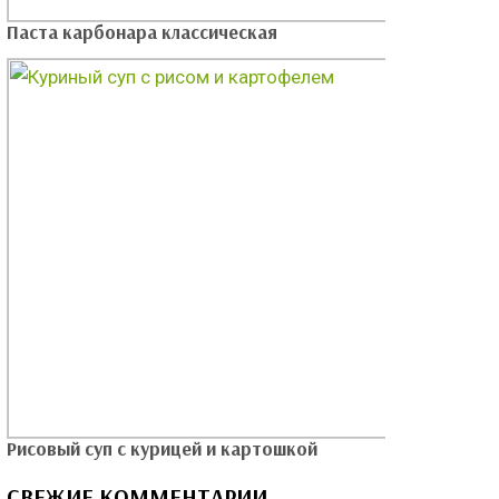
Паста карбонара классическая
Рисовый суп с курицей и картошкой
СВЕЖИЕ КОММЕНТАРИИ