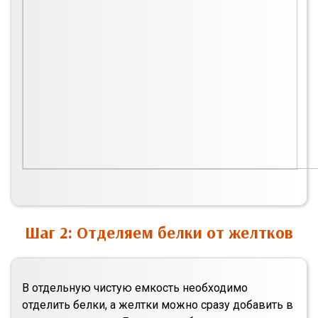
Шаг 2: Отделяем белки от желтков
В отдельную чистую емкость необходимо
отделить белки, а желтки можно сразу добавить в