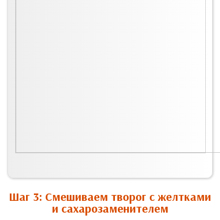
Шаг 3: Смешиваем творог с желтками
и сахарозаменителем