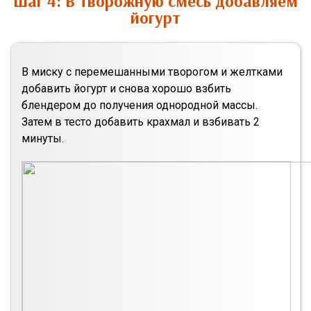
Шаг 4: В творожную смесь добавляем
йогурт
В миску с перемешанными творогом и желтками
добавить йогурт и снова хорошо взбить
блендером до получения однородной массы.
Затем в тесто добавить крахмал и взбивать 2
минуты.