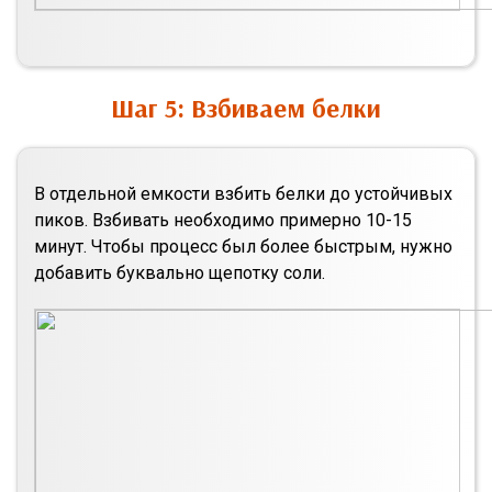
Шаг 5: Взбиваем белки
В отдельной емкости взбить белки до устойчивых
пиков. Взбивать необходимо примерно 10-15
минут. Чтобы процесс был более быстрым, нужно
добавить буквально щепотку соли.