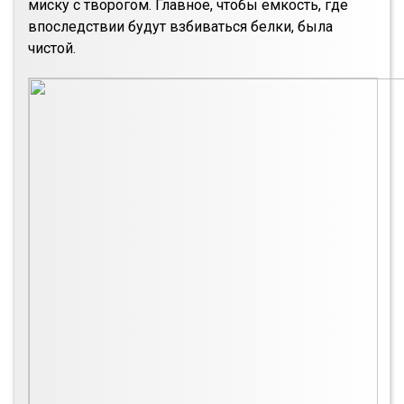
миску с творогом. Главное, чтобы емкость, где
впоследствии будут взбиваться белки, была
чистой.