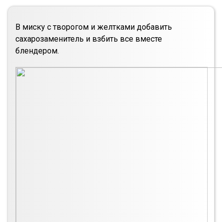
В миску с творогом и желтками добавить
сахарозаменитель и взбить все вместе
блендером.