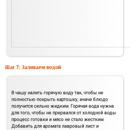
Шаг 7: Заливаем водой
В чашу налить горячую воду так, чтобы не
полностью покрыть картошку, иначе блюдо
получится сильно жидким. Горячая вода нужна
для того, чтобы не прервался от холодной воды
процесс готовки и мясо не стало жестким.
Добавить для аромата лавровый лист и