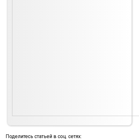
Поделитесь статьей в соц. сетях: