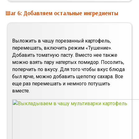
Шаг 6: Добавляем остальные ингредиенты
Выложить в чашу порезанный картофель,
перемешать, включить режим «Тушение».
Добавить томатную пасту. Вместо нее также
можно взять пару натертых помидор. Посолить,
поперчить по вкусу. Для того чтобы вкус блюда
был ярче, можно добавить щепотку сахара. Все
еще раз перемешать и немного потушить
вместе.