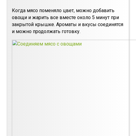
Когда мясо поменяло цвет, можно добавить
овощи и жарить все вместе около 5 минут при
закрытой крышке. Ароматы и вкусы соединятся
и можно продолжать готовку.