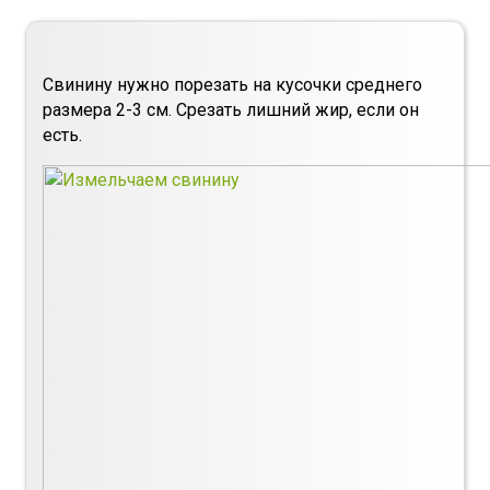
Свинину нужно порезать на кусочки среднего
размера 2-3 см. Срезать лишний жир, если он
есть.