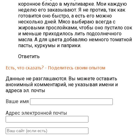
коронное блюдо в мультиварке. Мои каждую
неделю его заказывают. Я не против, так как
готовится оно быстро, а есть его можно
несколько дней. Мясо выбираю всегда с
жировыми прослойками, чтобы оно пустило сок
и меньше приходилось лить подсолнечного
масла. А для цвета добавляю немного томатной
пасты, куркумы и паприки.
Ответить
Есть, что сказать? - Поделитесь своим опытом
Данные не разглашаются. Вы можете оставить
анонимный комментарий, не указывая имени и
адреса эл. почты
Ваше имя
Адрес электронной почты