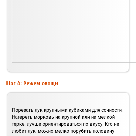
Шаг 4: Режем овощи
Порезать лук крупными кубиками для сочности.
Натереть морковь на крупной или на мелкой
терке, лучше ориентироваться по вкусу. Кто не
любит лук, можно мелко порубить половину