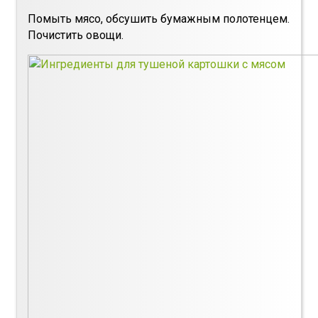
Помыть мясо, обсушить бумажным полотенцем.
Почистить овощи.