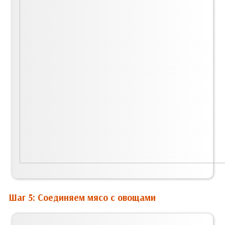
Шаг 5: Соединяем мясо с овощами