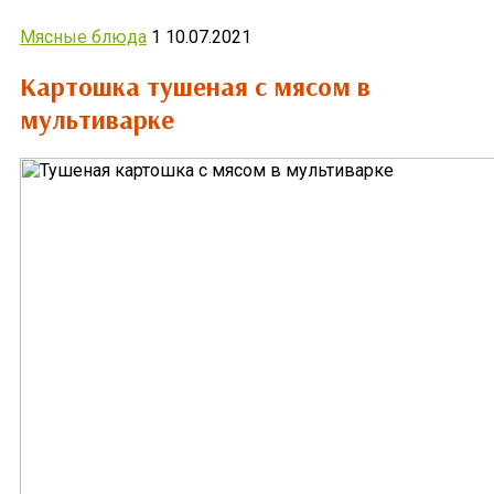
Мясные блюда
1
10.07.2021
Картошка тушеная с мясом в
мультиварке