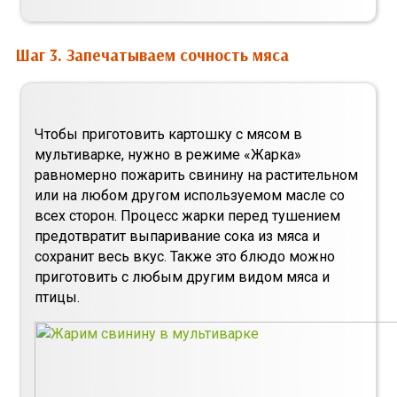
Шаг 3. Запечатываем сочность мяса
Чтобы приготовить картошку с мясом в
мультиварке, нужно в режиме «Жарка»
равномерно пожарить свинину на растительном
или на любом другом используемом масле со
всех сторон. Процесс жарки перед тушением
предотвратит выпаривание сока из мяса и
сохранит весь вкус. Также это блюдо можно
приготовить с любым другим видом мяса и
птицы.