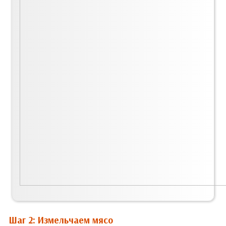
Шаг 2: Измельчаем мясо