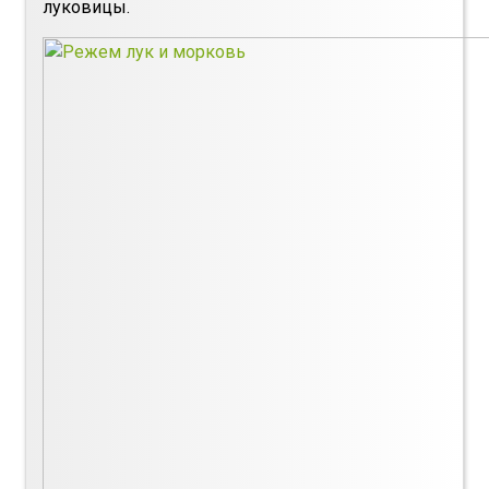
луковицы.