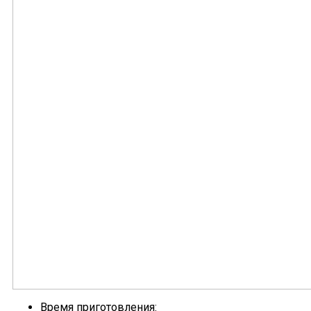
Время приготовления: