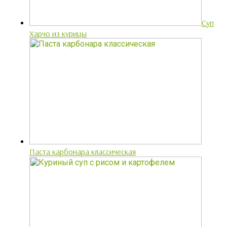
Суп
Харчо из курицы
Паста карбонара классическая