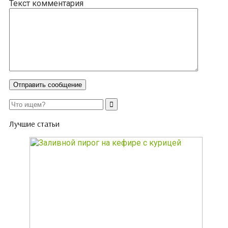
Текст комментария
Лучшие статьи